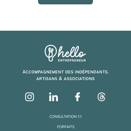
Accompagnement des indépendants,
artisans & associations
CONSULTATION 1:1
FORFAITS