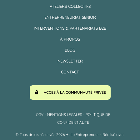
ATELIERS COLLECTIFS
ENTREPRENEURIAT SENIOR
INTERVENTIONS & PARTENARIATS B2B
À PROPOS
BLOG
NEWSLETTER
CONTACT
ACCÈS À LA COMMUNAUTÉ PRIVÉE
CGV
-
MENTIONS LÉGALES -
POLITIQUE DE
CONFIDENTIALITÉ
© Tous droits réservés 2026 Hello Entrepreneur - Réalisé avec