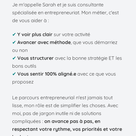
Je m'appelle Sarah et je suis consultante
spécialisée en entrepreneuriat. Mon métier, c'est
de vous aider à :
✔
Y voir plus clair
sur votre activité
✔
Avancer avec méthode
, que vous démarriez
ou non
✔
Vous structurer
avec la bonne stratégie ET les
bons outils
✔
Vous sentir 100% aligné.e
avec ce que vous
proposez
Le parcours entrepreneurial n'est jamais tout
lisse, mon rôle est de simplifier les choses. Avec
moi, pas de jargon inutile ni de solutions
compliquées :
on avance pas à pas, en
respectant votre rythme, vos priorités et votre