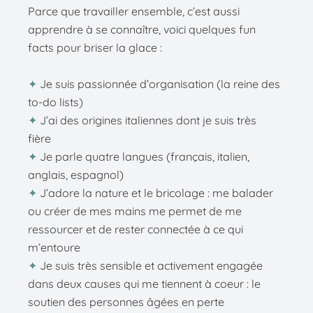
Parce que travailler ensemble, c’est aussi
apprendre à se connaître, voici quelques fun
facts pour briser la glace :
✦
Je suis passionnée d’organisation (la reine des
to-do lists)
✦
J’ai des origines italiennes dont je suis très
fière
✦
Je parle quatre langues (français, italien,
anglais, espagnol)
✦
J’adore la nature et le bricolage : me balader
ou créer de mes mains me permet de me
ressourcer et de rester connectée à ce qui
m’entoure
✦
Je suis très sensible et activement engagée
dans deux causes qui me tiennent à coeur : le
soutien des personnes âgées en perte