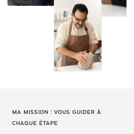
ma mission : vous guider à
chaque étape