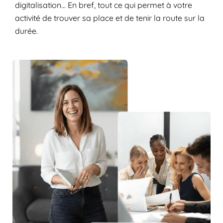
digitalisation... En bref, tout ce qui permet à votre
activité de trouver sa place et de tenir la route sur la
durée.