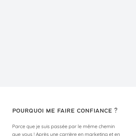
pourquoi me faire confiance ?
Parce que je suis passée par le même chemin
que vous ! Après une carrière en marketing et en