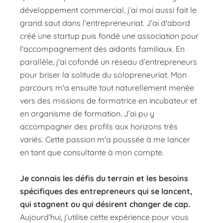
développement commercial, j’ai moi aussi fait le
grand saut dans l’entrepreneuriat. J’ai d'abord
créé une startup puis fondé une association pour
l'accompagnement des aidants familiaux. En
parallèle, j'ai cofondé un réseau d’entrepreneurs
pour briser la solitude du solopreneuriat. Mon
parcours m'a ensuite tout naturellement menée
vers des missions de formatrice en incubateur et
en organisme de formation. J’ai pu y
accompagner des profils aux horizons très
variés. Cette passion m'a poussée à me lancer
en tant que consultante à mon compte.
Je connais les défis du terrain et les besoins
spécifiques des entrepreneurs qui se lancent,
qui stagnent ou qui désirent changer de cap.
Aujourd’hui, j’utilise cette expérience pour vous