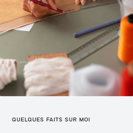
quelques faits sur moi