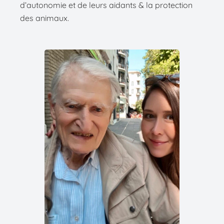
d’autonomie et de leurs aidants & la protection
des animaux.