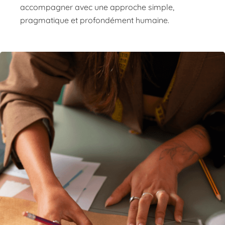
accompagner avec une approche simple,
pragmatique et profondément humaine.