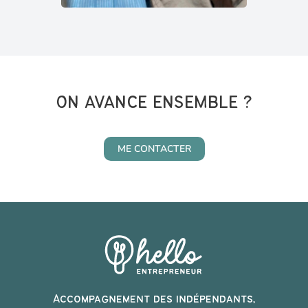
ON AVANCE ENSEMBLE ?
ME CONTACTER
Accompagnement des indépendants,