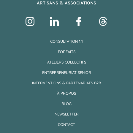
artisans & associations
CONSULTATION 1:1
FORFAITS
ATELIERS COLLECTIFS
ENTREPRENEURIAT SENIOR
INTERVENTIONS & PARTENARIATS B2B
À PROPOS
BLOG
NEWSLETTER
CONTACT