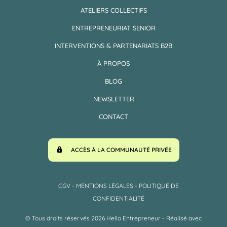
ATELIERS COLLECTIFS
ENTREPRENEURIAT SENIOR
INTERVENTIONS & PARTENARIATS B2B
À PROPOS
BLOG
NEWSLETTER
CONTACT
ACCÈS À LA COMMUNAUTÉ PRIVÉE
CGV
-
MENTIONS LÉGALES -
POLITIQUE DE
CONFIDENTIALITÉ
© Tous droits réservés 2026 Hello Entrepreneur - Réalisé avec