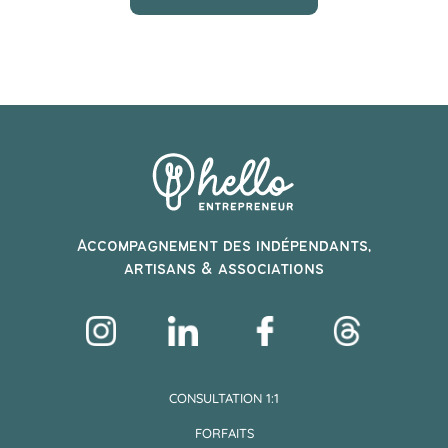
Accompagnement des indépendants,
artisans & associations
CONSULTATION 1:1
FORFAITS